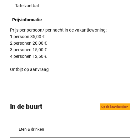
Tafelvoetbal
Prijsinformatie
Prijs per persoon/ per nacht in de vakantiewoning:
1 persoon 35,00 €
2 personen 20,00 €
3 personen 15,00 €
4 personen 12,50 €
Ontbijt op aanvraag
In de buurt
Op de kaart bekijken
Eten & drinken