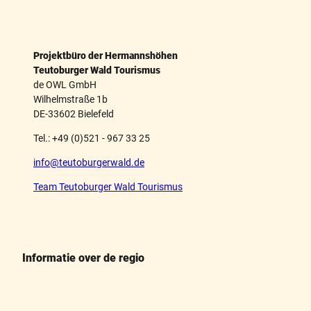
Projektbüro der Hermannshöhen
Teutoburger Wald Tourismus
de OWL GmbH
Wilhelmstraße 1b
DE-33602 Bielefeld
Tel.: +49 (0)521 - 967 33 25
info@teutoburgerwald.de
Team Teutoburger Wald Tourismus
Informatie over de regio