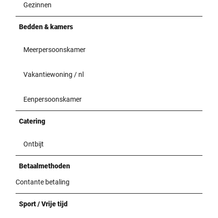
Gezinnen
Bedden & kamers
Meerpersoonskamer
Vakantiewoning / nl
Eenpersoonskamer
Catering
Ontbijt
Betaalmethoden
Contante betaling
Sport / Vrije tijd