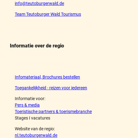
info@teutoburgerwald.de
Team Teutoburger Wald Tourismus
Informatie over de regio
Infomateriaal, Brochures bestellen
Toegankelijkheid - reizen voor iedereen
Informatie voor:
Pers & media
Toeristische partners & toerismebranche
Stages I vacatures
Website van de regio:
nl.teutoburgerwald.de