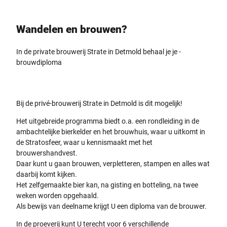
Wandelen en brouwen?
In de private brouwerij Strate in Detmold ­behaal je je ­
brouwdiploma
Bij de privé-brouwerij Strate in Detmold is dit mogelijk!
Het uitgebreide programma biedt o.a. een rondleiding in de
ambachtelijke bierkelder en het brouwhuis, waar u uitkomt in
de Stratosfeer, waar u kennismaakt met het
brouwershandvest.
Daar kunt u gaan brouwen, verpletteren, stampen en alles wat
daarbij komt kijken.
Het zelfgemaakte bier kan, na gisting en botteling, na twee
weken worden opgehaald.
Als bewijs van deelname krijgt U een diploma van de brouwer.
In de proeverij kunt U terecht voor 6 verschillende