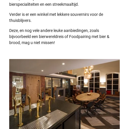
bierspecialiteiten en een streekmaaltijd.
Verder is er een winkel met lekkere souvernirs voor de
thuisblijvers.
Deze, en nog vele andere leuke aanbiedingen, zoals
bijvoorbeeld een bierwereldreis of Foodpairing met bier &
brood, mag u niet missen!