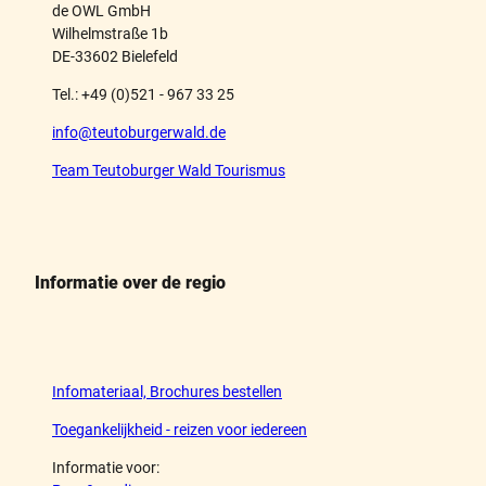
de OWL GmbH
Wilhelmstraße 1b
DE-33602 Bielefeld
Tel.: +49 (0)521 - 967 33 25
info@teutoburgerwald.de
Team Teutoburger Wald Tourismus
Informatie over de regio
Infomateriaal, Brochures bestellen
Toegankelijkheid - reizen voor iedereen
Informatie voor: