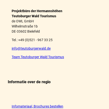
Projektbüro der Hermannshöhen
Teutoburger Wald Tourismus
de OWL GmbH
Wilhelmstraße 1b
DE-33602 Bielefeld
Tel.: +49 (0)521 - 967 33 25
info@teutoburgerwald.de
Team Teutoburger Wald Tourismus
Informatie over de regio
Infomateriaal, Brochures bestellen