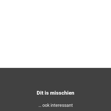
Dit is misschien
… ook interessant