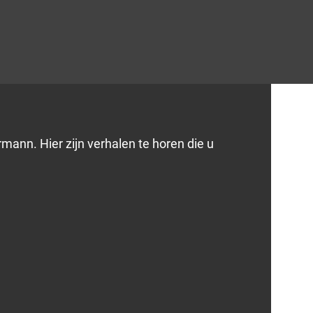
mann. Hier zijn verhalen te horen die u