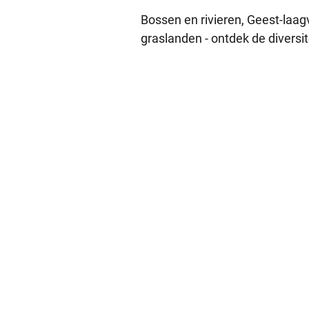
Bossen en rivieren, Geest-laag
graslanden - ontdek de diversi