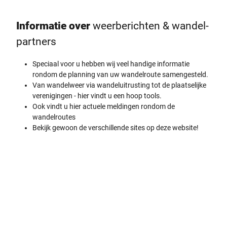
Informatie over
­weer­berichten & ­wandel­
partners
Speciaal voor u hebben wij veel handige informatie
rondom de planning van uw wandelroute samengesteld.
Van wandelweer via wandeluitrusting tot de plaatselijke
verenigingen - hier vindt u een hoop tools.
Ook vindt u hier actuele meldingen rondom de
wandelroutes
Bekijk gewoon de verschillende sites op deze website!