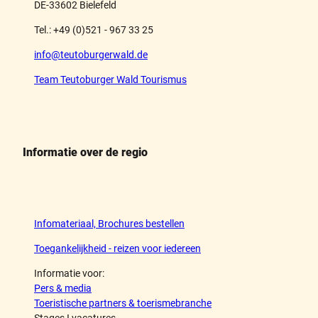
DE-33602 Bielefeld
Tel.: +49 (0)521 - 967 33 25
info@teutoburgerwald.de
Team Teutoburger Wald Tourismus
Informatie over de regio
Infomateriaal, Brochures bestellen
Toegankelijkheid - reizen voor iedereen
Informatie voor:
Pers & media
Toeristische partners & toerismebranche