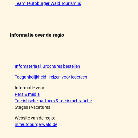
Team Teutoburger Wald Tourismus
Informatie over de regio
Infomateriaal, Brochures bestellen
Toegankelijkheid - reizen voor iedereen
Informatie voor:
Pers & media
Toeristische partners & toerismebranche
Stages I vacatures
Website van de regio:
nl.teutoburgerwald.de