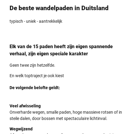
De beste wandelpaden in Duitsland
typisch - uniek - aantrekkelijk
Elk van de 15 paden heeft zijn eigen spannende
verhaal, zijn eigen speciale karakter
Geen twee zijn hetzelfde.
En welk toptraject je ook kiest
De volgende belofte geldt:
Veel afwisseling
Onverharde wegen, smalle paden, hoge massieve rotsen of in
steile dalen, door bossen met spectaculaire lichtinval.
Wegwijzend