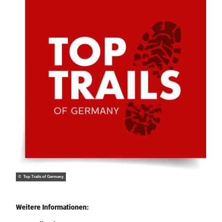
© Top Trails of Germany
Weitere Informationen: