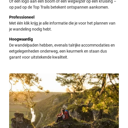
Of een logo aan een boom of een wegwijzer op een kruising –
op pad op de Top Trails betekent ontspannen aankomen.
Professioneel
Met één klik krijg je alle informatie die je voor het plannen van
je wandeling nodig hebt.
Hoogwaardig
De wandelpaden hebben, evenals talrijke accommodaties en
eetgelegenheden onderweg, een keurmerk en staan dus
garant voor uitstekende kwaliteit.