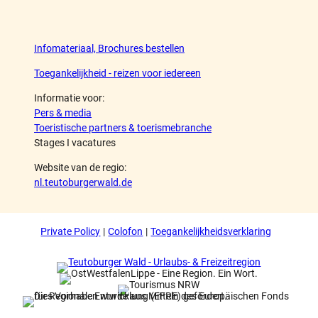
Infomateriaal, Brochures bestellen
Toegankelijkheid - reizen voor iedereen
Informatie voor:
Pers & media
Toeristische partners & toerismebranche
Stages I vacatures
Website van de regio:
nl.teutoburgerwald.de
Private Policy
Colofon
Toegankelijkheidsverklaring