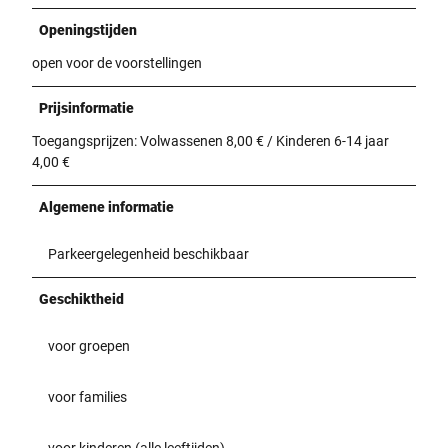
Openingstijden
open voor de voorstellingen
Prijsinformatie
Toegangsprijzen: Volwassenen 8,00 € / Kinderen 6-14 jaar
4,00 €
Algemene informatie
Parkeergelegenheid beschikbaar
Geschiktheid
voor groepen
voor families
voor kinderen (alle leeftijden)