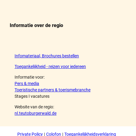
Informatie over de regio
Infomateriaal, Brochures bestellen
Toegankelijkheid - reizen voor iedereen
Informatie voor:
Pers & media
Toeristische partners & toerismebranche
Stages I vacatures
Website van de regio:
nl.teutoburgerwald.de
Private Policy
Colofon
Toegankelijkheidsverklaring