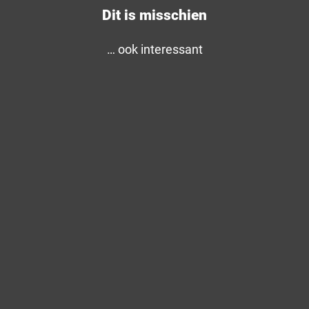
Dit is misschien
… ook interessant