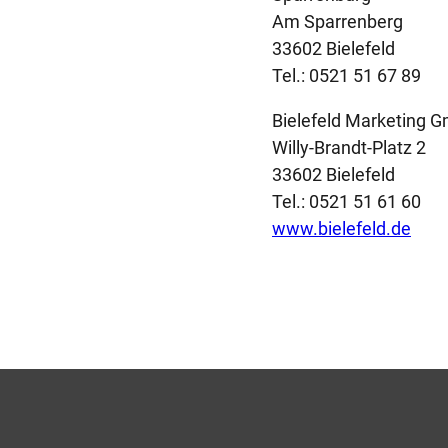
Am Sparrenberg
33602 Bielefeld
Tel.: 0521 51 67 89
Bielefeld Marketing 
Willy-Brandt-Platz 2
33602 Bielefeld
Tel.: 0521 51 61 60
www.bielefeld.de