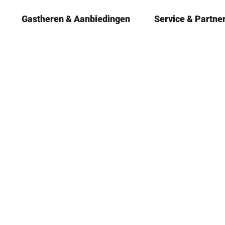
Gastheren & ­Aanbiedingen
Service & Partne