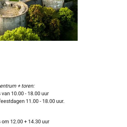
entrum + toren:
s van 10.00 - 18.00 uur
 feestdagen 11.00 - 18.00 uur.
ks om 12.00 + 14.30 uur