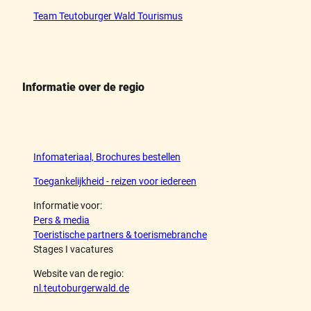
Team Teutoburger Wald Tourismus
Informatie over de regio
Infomateriaal, Brochures bestellen
Toegankelijkheid - reizen voor iedereen
Informatie voor:
Pers & media
Toeristische partners & toerismebranche
Stages I vacatures
Website van de regio:
nl.teutoburgerwald.de