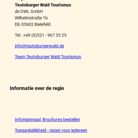
Teutoburger Wald Tourismus
de OWL GmbH
Wilhelmstraße 1b
DE-33602 Bielefeld
Tel.: +49 (0)521 - 967 33 25
info@teutoburgerwald.de
Team Teutoburger Wald Tourismus
Informatie over de regio
Infomateriaal, Brochures bestellen
Toegankelijkheid - reizen voor iedereen