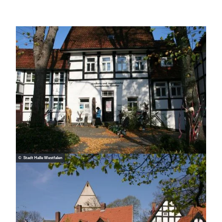
© Stadt Halle Westfalen