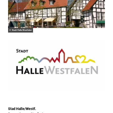
© Stadt Halle Westfalen
Logo Stad Halle Westfalen
Stad Halle/Westf.