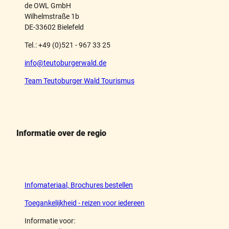
de OWL GmbH
Wilhelmstraße 1b
DE-33602 Bielefeld
Tel.: +49 (0)521 - 967 33 25
info@teutoburgerwald.de
Team Teutoburger Wald Tourismus
Informatie over de regio
Infomateriaal, Brochures bestellen
Toegankelijkheid - reizen voor iedereen
Informatie voor: