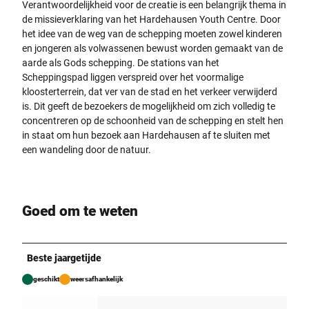
Verantwoordelijkheid voor de creatie is een belangrijk thema in
de missieverklaring van het Hardehausen Youth Centre. Door
het idee van de weg van de schepping moeten zowel kinderen
en jongeren als volwassenen bewust worden gemaakt van de
aarde als Gods schepping. De stations van het
Scheppingspad liggen verspreid over het voormalige
kloosterterrein, dat ver van de stad en het verkeer verwijderd
is. Dit geeft de bezoekers de mogelijkheid om zich volledig te
concentreren op de schoonheid van de schepping en stelt hen
in staat om hun bezoek aan Hardehausen af te sluiten met
een wandeling door de natuur.
Goed om te weten
Beste jaargetijde
geschikt
weersafhankelijk