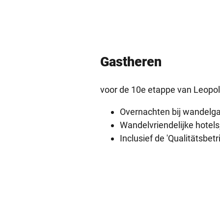
Gastheren
voor de 10e etappe
van Leopold
Overnachten bij wandelga
Wandelvriendelijke hotels
Inclusief de 'Qualitätsb