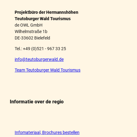
Projektbüro der Hermannshöhen
Teutoburger Wald Tourismus
de OWL GmbH
Wilhelmstraße 1b
DE-33602 Bielefeld
Tel.: +49 (0)521 - 967 33 25
info@teutoburgerwald.de
Team Teutoburger Wald Tourismus
Informatie over de regio
Infomateriaal, Brochures bestellen