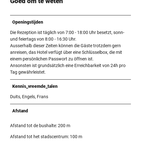
Goed om te weten
Openingstijden
Die Rezeption ist täglich von 7:00 - 18:00 Uhr besetzt, sonn-
und feiertags von 8:00 - 16:30 Uhr.
Ausserhalb dieser Zeiten können die Gäste trotzdem gern
anreisen, das Hotel verfügt über eine Schlüsselbox, die mit
einem persönlichen Passwort zu öffnen ist.
Ansonsten ist grundsätzlich eine Erreichbarkeit von 24h pro
Tag gewährleistet.
Kennis_vreemde_talen
Duits, Engels, Frans
Afstand
Afstand tot de bushalte: 200 m
Afstand tot het stadscentrum: 100 m