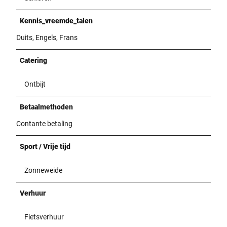
Kennis_vreemde_talen
Duits, Engels, Frans
Catering
Ontbijt
Betaalmethoden
Contante betaling
Sport / Vrije tijd
Zonneweide
Verhuur
Fietsverhuur