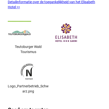
Detailinformatie over de toegankelijkheid van het Elisabeth
Hotel >>
Teutoburger Wald
Tourismus
Logo_Partnerbetrieb_Schw
arz.png