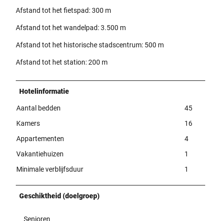
Afstand tot het fietspad: 300 m
Afstand tot het wandelpad: 3.500 m
Afstand tot het historische stadscentrum: 500 m
Afstand tot het station: 200 m
Hotelinformatie
Aantal bedden
45
Kamers
16
Appartementen
4
Vakantiehuizen
1
Minimale verblijfsduur
1
Geschiktheid (doelgroep)
Senioren