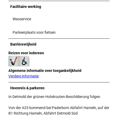
Facilitaire werking
Wasservice
Parkeerplaats voor fietsen
Barrièrevrijheid
Reizen voor iedereen
Algemene informatie over toegankelijkheid
Verdere informatie
Heenreis & parkeren
In Detmold der grünen Hotelrouten-Beschilderung folgen.
Von der A33 kommend bei Paderborn Abfahrt Hameln, auf der
B1 Richtung Hameln, Abfahrt Detmold Süd