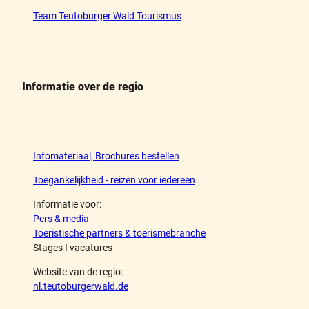
Team Teutoburger Wald Tourismus
Informatie over de regio
Infomateriaal, Brochures bestellen
Toegankelijkheid - reizen voor iedereen
Informatie voor:
Pers & media
Toeristische partners & toerismebranche
Stages I vacatures
Website van de regio:
nl.teutoburgerwald.de