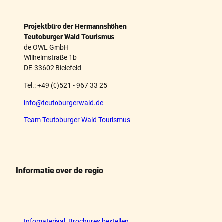
Projektbüro der Hermannshöhen
Teutoburger Wald Tourismus
de OWL GmbH
Wilhelmstraße 1b
DE-33602 Bielefeld
Tel.: +49 (0)521 - 967 33 25
info@teutoburgerwald.de
Team Teutoburger Wald Tourismus
Informatie over de regio
Infomateriaal, Brochures bestellen