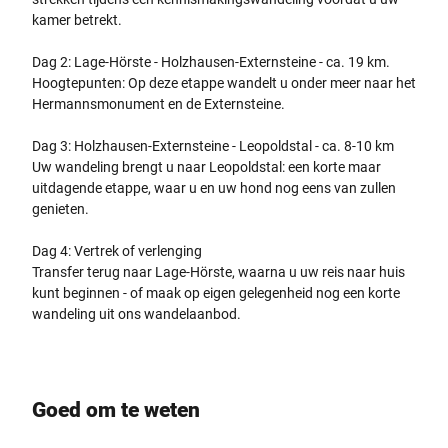
kamer betrekt.
Dag 2: Lage-Hörste - Holzhausen-Externsteine - ca. 19 km.
Hoogtepunten: Op deze etappe wandelt u onder meer naar het
Hermannsmonument en de Externsteine.
Dag 3: Holzhausen-Externsteine - Leopoldstal - ca. 8-10 km
Uw wandeling brengt u naar Leopoldstal: een korte maar
uitdagende etappe, waar u en uw hond nog eens van zullen
genieten.
Dag 4: Vertrek of verlenging
Transfer terug naar Lage-Hörste, waarna u uw reis naar huis
kunt beginnen - of maak op eigen gelegenheid nog een korte
wandeling uit ons wandelaanbod.
Goed om te weten