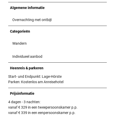
Algemene informatie
Overnachting met ontbijt
Categorieën
Wandern
Individueel aanbod
Heenreis & parkeren
Start- und Endpunkt: Lage-Hörste
Parken: Kostenlos am Anreisehotel
Prijsinformatie
4 dagen - 3 nachten:
vanaf € 329 in een tweepersoonskamer p.p.
vanaf € 339 in een eenpersoonskamer p.p.