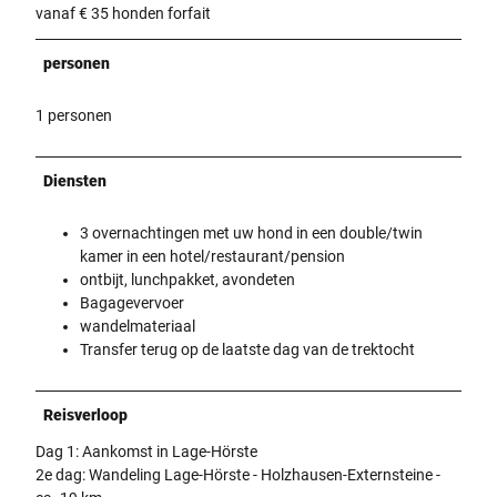
vanaf € 35 honden forfait
personen
1 personen
Diensten
3 overnachtingen met uw hond in een double/twin
kamer in een hotel/restaurant/pension
ontbijt, lunchpakket, avondeten
Bagagevervoer
wandelmateriaal
Transfer terug op de laatste dag van de trektocht
Reisverloop
Dag 1: Aankomst in Lage-Hörste
2e dag: Wandeling Lage-Hörste - Holzhausen-Externsteine -