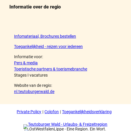
Informatie over de regio
Infomateriaal, Brochures bestellen
Toegankelijkheid - reizen voor iedereen
Informatie voor:
Pers & media
Toeristische partners & toerismebranche
Stages I vacatures
Website van de regio:
nl.teutoburgerwald.de
Private Policy
Colofon
Toegankelijkheidsverklaring